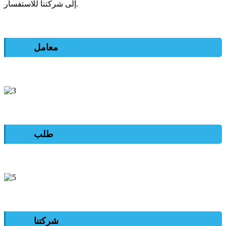
إلى شركتنا للاستفسار.
معامل
طلب
شركتنا