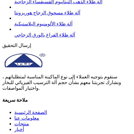
آلة طلاء الذهب التيتانيوم الفسيفساء الزجاجية
آلة طلاء مسحوق الزجاج هوريزونتا
آلة طلاء الألومنيوم البلاستيكية
آلة طلاء الفراغ بالورق الزجاجي
إرسال التحقيق
سنقوم بتوجيه العملاء إلى نوع الماكينة المناسبة لمتطلباتهم ،
ونشارك تجربتنا معهم بشأن حجم آلة الترسيب الفيزيائي للبخار
واختيار المواصفات.
ملاحة سريعة
الصفحة الرئيسية
معلومات عنا
منتجات
أخبار